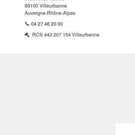
69100
Villeurbanne
Auvergne-Rhône-Alpes
04 27 46 20 00
RCS
443 207 154 Villeurbanne