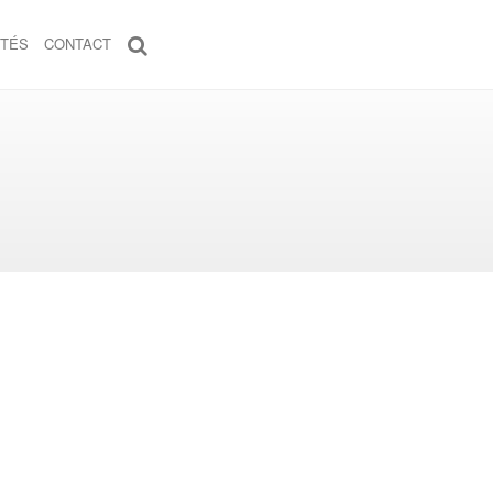
ITÉS
CONTACT