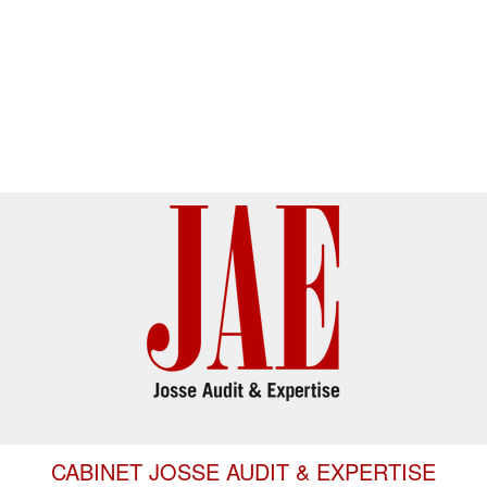
CABINET JOSSE AUDIT & EXPERTISE