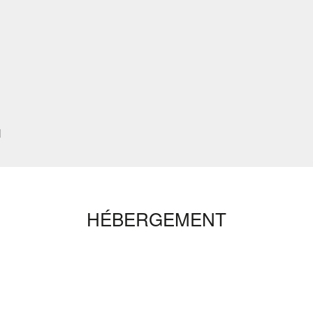
N
HÉBERGEMENT