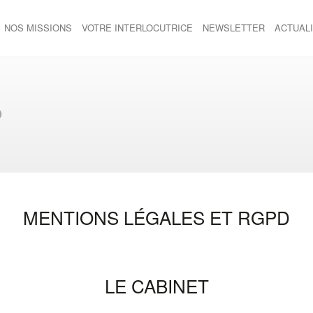
NOS MISSIONS
VOTRE INTERLOCUTRICE
NEWSLETTER
ACTUAL
D
MENTIONS LÉGALES ET RGPD
LE CABINET