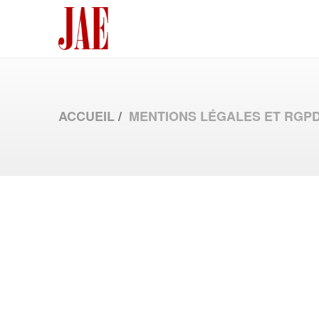
ACCUEIL
MENTIONS LÉGALES ET RGP